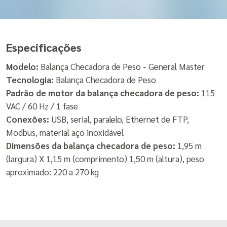
Especificações
Modelo:
Balança Checadora de Peso - General Master
Tecnologia:
Balança Checadora de Peso
Padrão de motor da balança checadora de peso:
115
VAC / 60 Hz / 1 fase
Conexões:
USB, serial, paralelo, Ethernet de FTP,
Modbus, material aço inoxidável
Dimensões da balança checadora de peso:
1,95 m
(largura) X 1,15 m (comprimento) 1,50 m (altura), peso
aproximado: 220 a 270 kg