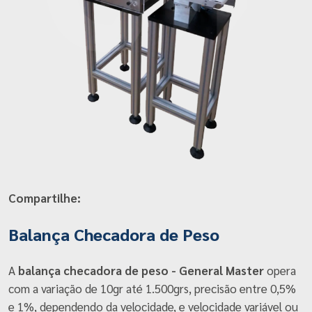
Compartilhe:
Balança Checadora de Peso
A
balança checadora de peso - General Master
opera
com a variação de 10gr até 1.500grs, precisão entre 0,5%
e 1%, dependendo da velocidade, e velocidade variável ou