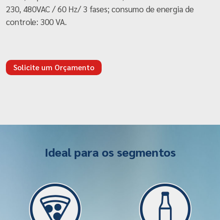
230, 480VAC / 60 Hz/ 3 fases; consumo de energia de
controle: 300 VA.
Solicite um Orçamento
Ideal para os segmentos