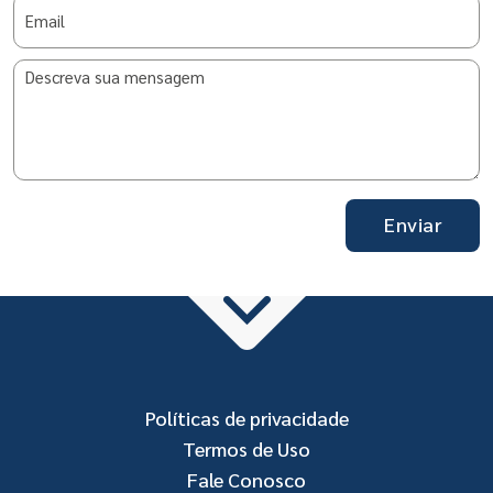
Enviar
Políticas de privacidade
Termos de Uso
Fale Conosco