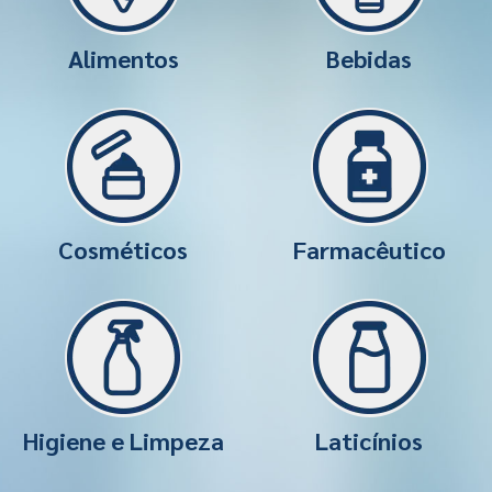
Alimentos
Bebidas
Cosméticos
Farmacêutico
Higiene e Limpeza
Laticínios