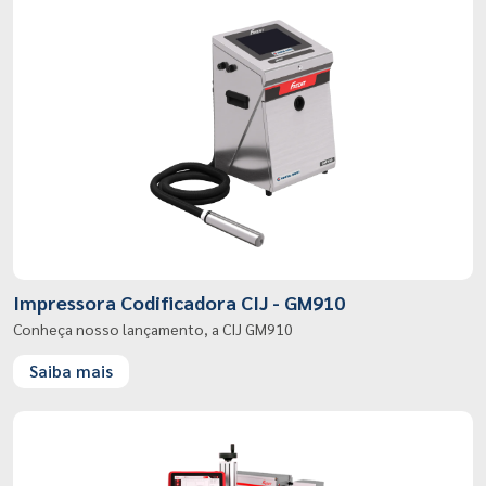
Impressora Codificadora CIJ - GM910
Conheça nosso lançamento, a CIJ GM910
Saiba mais