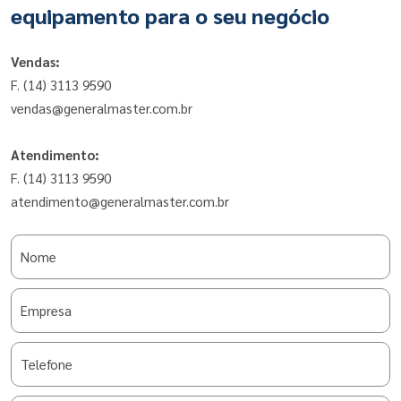
equipamento para o seu negócio
Vendas:
F. (14) 3113 9590
vendas@generalmaster.com.br
Atendimento:
F. (14) 3113 9590
atendimento@generalmaster.com.br