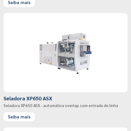
Saiba mais
Seladora XP650 ASX
Seladora XP650 ASX - automática overlap com entrada de linha
Saiba mais