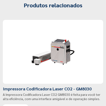
Produtos relacionados
Impressora Codificadora Laser CO2 - GM8030
A Impressora Codificadora Laser CO2 GM8030 é feita para você ter
alta eficiência, com uma interface amigável e de operação simples.