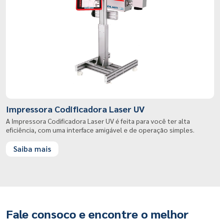
Impressora Codificadora Laser UV
A Impressora Codificadora Laser UV é feita para você ter alta
eficiência, com uma interface amigável e de operação simples.
Saiba mais
Fale consoco e encontre o melhor