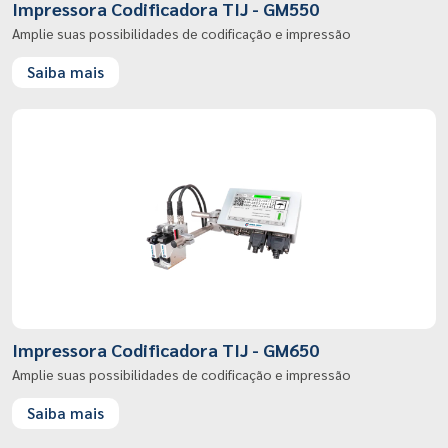
Impressora Codificadora TIJ - GM550
Amplie suas possibilidades de codificação e impressão
Saiba mais
Impressora Codificadora TIJ - GM650
Amplie suas possibilidades de codificação e impressão
Saiba mais