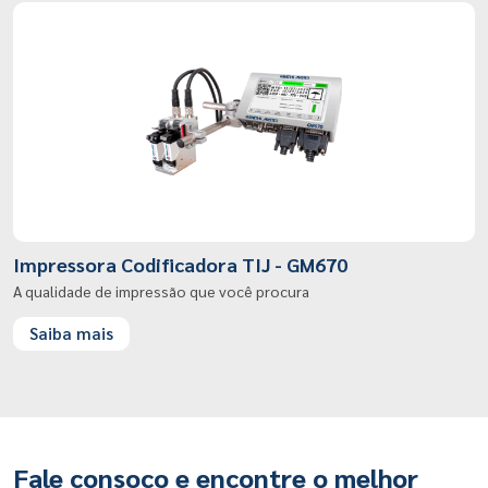
Impressora Codificadora TIJ - GM670
A qualidade de impressão que você procura
Saiba mais
Fale consoco e encontre o melhor