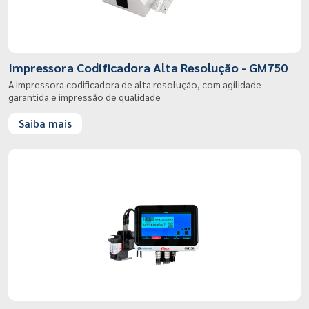
Impressora Codificadora Alta Resolução - GM750
A impressora codificadora de alta resolução, com agilidade
garantida e impressão de qualidade
Saiba mais