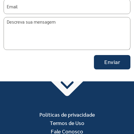
Enviar
Políticas de privacidade
Termos de Uso
Fale Conosco