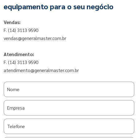
equipamento para o seu negócio
Vendas:
F. (14) 3113 9590
vendas@generalmaster.com.br
Atendimento:
F. (14) 3113 9590
atendimento@generalmaster.com.br