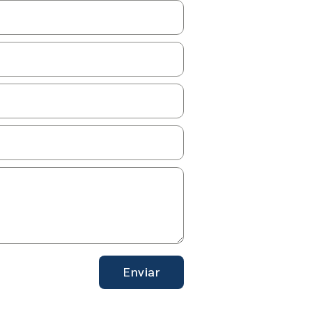
Enviar