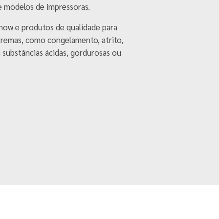
e modelos de impressoras.
ow e produtos de qualidade para
tremas, como congelamento, atrito,
 substâncias ácidas, gordurosas ou