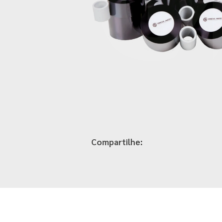
Compartilhe: