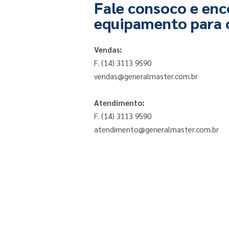
Fale consoco e enc
equipamento para 
Vendas:
F. (14) 3113 9590
vendas@generalmaster.com.br
Atendimento:
F. (14) 3113 9590
atendimento@generalmaster.com.br