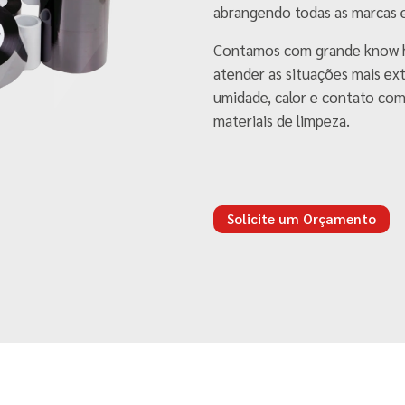
abrangendo todas as marcas 
Contamos com grande know h
atender as situações mais ex
umidade, calor e contato com
materiais de limpeza.
Solicite um Orçamento