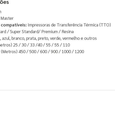
ções
n
 Master
compatíveis:
Impressoras de Transferência Térmica (TTO)
ard / Super Standard/ Premium / Resina
 azul, branco, prata, preto, verde, vermelho e outros
etros) 25 / 30 / 33 /40 / 55 / 55 / 110
(Metros) 450 / 500 / 600 / 900 / 1000 / 1200